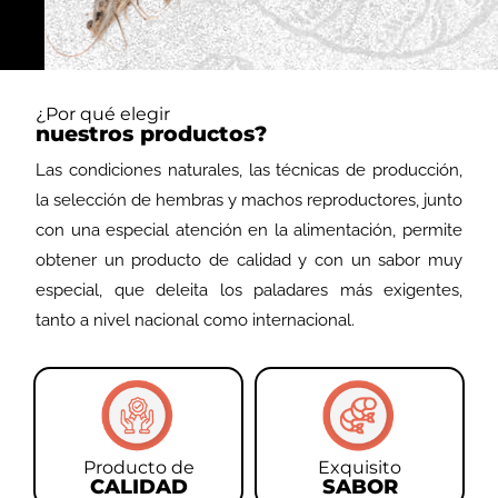
d
¿Por qué elegir
nuestros productos?
Las condiciones naturales, las técnicas de producción,
la selección de hembras y machos reproductores, junto
con una especial atención en la alimentación, permite
obtener un producto de calidad y con un sabor muy
especial, que deleita los paladares más exigentes,
tanto a nivel nacional como internacional.
Producto de
Exquisito
CALIDAD
SABOR