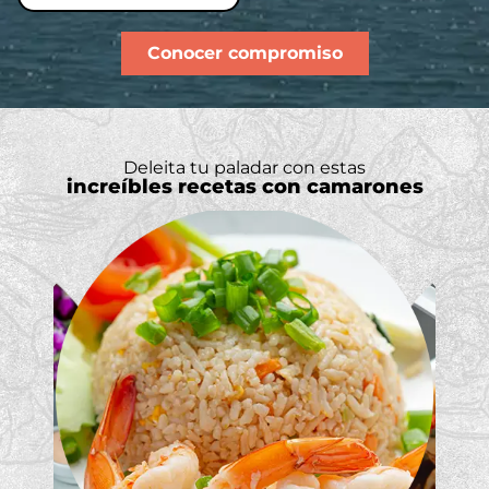
Conocer compromiso
Deleita tu paladar con estas
increíbles recetas con camarones