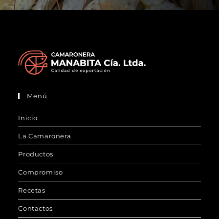
Menú
Inicio
La Camaronera
Productos
Compromiso
Recetas
Contactos