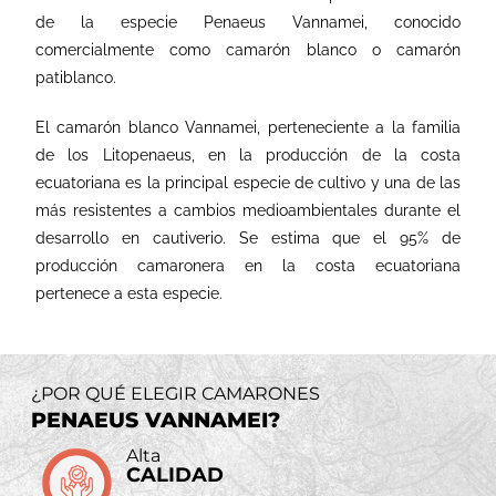
de la especie Penaeus Vannamei, conocido
comercialmente como camarón blanco o camarón
patiblanco.
El camarón blanco Vannamei, perteneciente a la familia
de los Litopenaeus, en la producción de la costa
ecuatoriana es la principal especie de cultivo y una de las
más resistentes a cambios medioambientales durante el
desarrollo en cautiverio. Se estima que el 95% de
producción camaronera en la costa ecuatoriana
pertenece a esta especie.
¿POR QUÉ ELEGIR CAMARONES
PENAEUS VANNAMEI?
Alta
CALIDAD