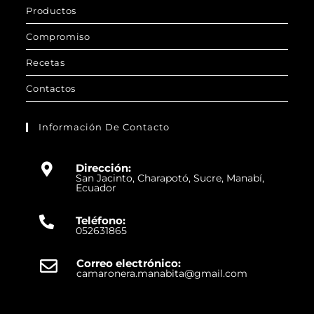
Productos
Compromiso
Recetas
Contactos
Información De Contacto
Dirección:
San Jacinto, Charapotó, Sucre, Manabí,
Ecuador
Teléfono:
052631865
Correo electrónico:
camaronera.manabita@gmail.com