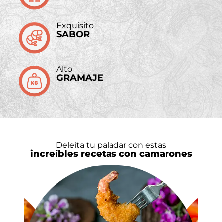
Exquisito
SABOR
Alto
GRAMAJE
Deleita tu paladar con estas
increíbles recetas con camarones